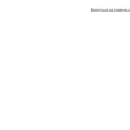
Вернуться на главную 