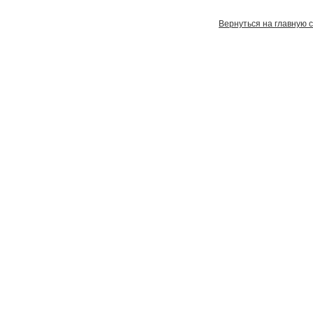
Вернуться на главную 